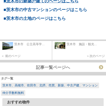
■茨木市の新築戸建てのページはこちら
■茨木市の中古マンションのページはこちら
■茨木市の土地のページはこちら
茨木市 公立高等学...
茨木市 施設・観光...
＜ 前のページ
＞次のページ
記事一覧ページへ
タグ一覧
茨木市、高槻市、吹田市、北摂、売買、新築、中古戸建、マンション
仲介手数料無料
おすすめ物件