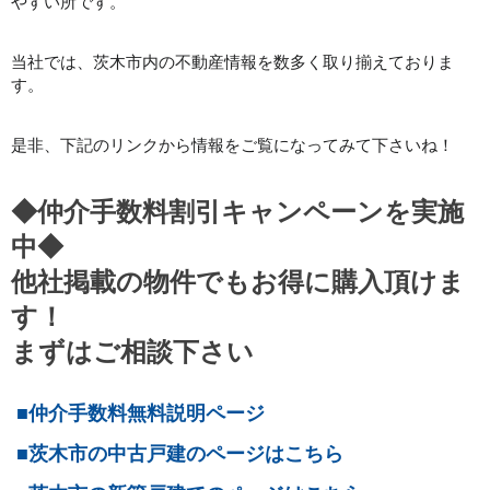
やすい所です。
当社では、茨木市内の不動産情報を数多く取り揃えておりま
す。
是非、下記のリンクから情報をご覧になってみて下さいね！
◆仲介手数料割引キャンペーンを実施
中◆
他社掲載の物件でもお得に購入頂けま
す！
まずはご相談下さい
■仲介手数料無料説明ページ
■茨木市の中古戸建のページはこちら