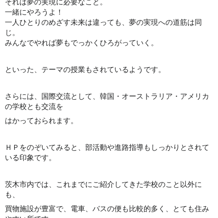
それは夢の実現に必要なこと。
一緒にやろうよ！
一人ひとりのめざす未来は違っても、夢の実現への道筋は同
じ。
みんなでやれば夢もでっかくひろがっていく。
といった、テーマの授業もされているようです。
さらには、国際交流として、韓国・オーストラリア・アメリカ
の学校とも交流を
はかっておられます。
ＨＰをのぞいてみると、部活動や進路指導もしっかりとされて
いる印象です。
茨木市内では、これまでにご紹介してきた学校のこと以外に
も、
買物施設が豊富で、電車、バスの便も比較的多く、とても住み