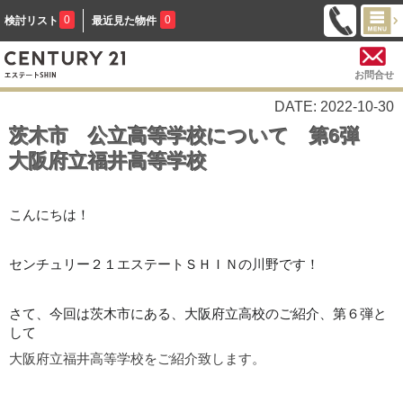
0
0
検討リスト
最近見た物件
お問合せ
DATE: 2022-10-30
茨木市 公立高等学校について 第6弾
大阪府立福井高等学校
こんにちは！
センチュリー２１エステートＳＨＩＮの川野です！
さて、今回は茨木市にある、大阪府立高校のご紹介、第６弾と
して
大阪府立福井高等学校をご紹介致します。