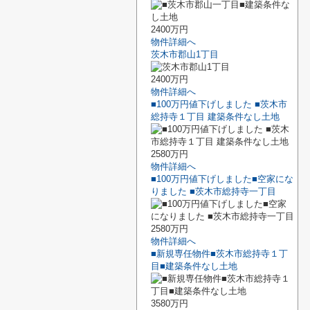
2400万円
物件詳細へ
茨木市郡山1丁目
2400万円
物件詳細へ
■100万円値下げしました ■茨木市
総持寺１丁目 建築条件なし土地
2580万円
物件詳細へ
■100万円値下げしました■空家にな
りました ■茨木市総持寺一丁目
2580万円
物件詳細へ
■新規専任物件■茨木市総持寺１丁
目■建築条件なし土地
3580万円