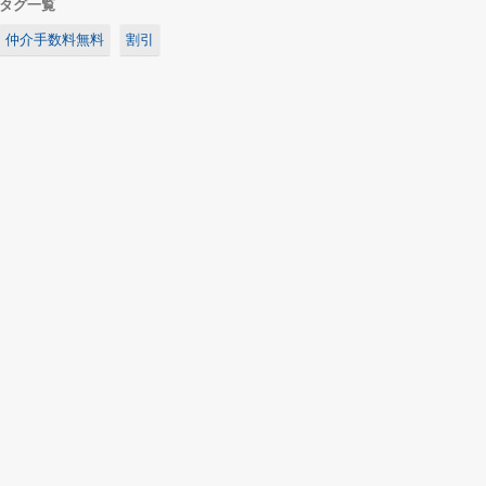
タグ一覧
仲介手数料無料
割引