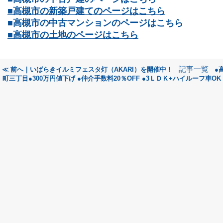
■高槻市の新築戸建てのページはこちら
■高槻市の中古マンションのページはこちら
■高槻市の土地のページはこちら
記事一覧
≪ 前へ｜いばらきイルミフェスタ灯（AKARI）を開催中！
●
町三丁目●300万円値下げ ●仲介手数料20％OFF ●3ＬＤＫ+ハイルーフ車OK