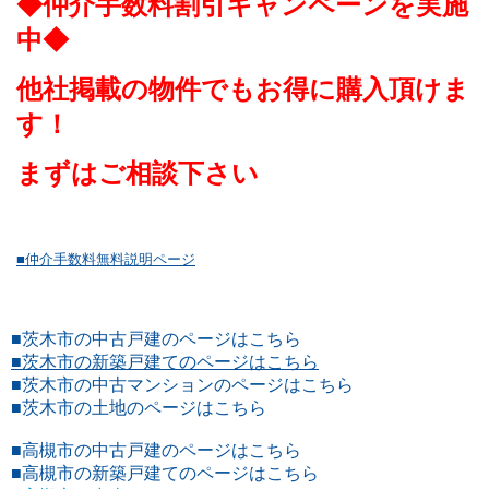
◆仲介手数料割引キャンペーンを実施
中◆
他社掲載の物件でもお得に購入頂けま
す！
まずはご相談下さい
■仲介手数料無料説明ページ
■茨木市の中古戸建のページはこちら
■茨木市の新築戸建てのページはこちら
■茨木市の中古マンションのページはこちら
■茨木市の土地のページはこちら
■高槻市の中古戸建のページはこちら
■高槻市の新築戸建てのページはこちら