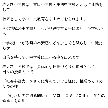
赤大路小学校は、富田小学校・第四中学校とともに連携を
して、
校区として小中一貫教育をすすめておられます。
その地域の中学校としっかり連携する事により、小学校か
ら
中学校に上がる時の不安感などを少しでも減らし、生徒た
ちが
自信を持って、中学校に上がる事が出来ます。
赤大路小学校では、具体的な授業づくりの追求として、
日々の授業の中で
「社会参画力」をさらに育んでいける様に、授業づくりの
３つの柱
「つけたい力に迫る問い」「ソロⅠ-コミ‐ソロⅡ」「学びの
倉庫」を活用