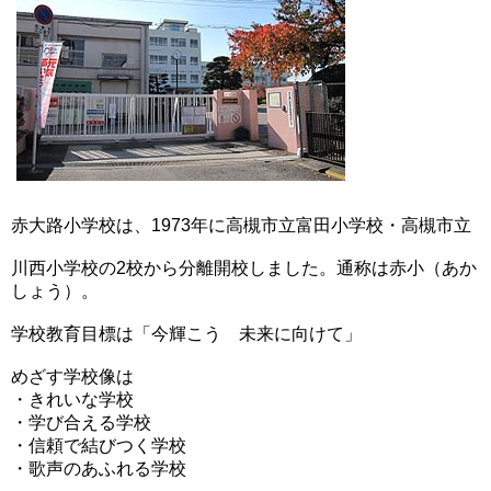
赤大路小学校は、1973年に高槻市立富田小学校・高槻市立
川西小学校の2校から分離開校しました。通称は赤小（あか
しょう）。
学校教育目標は「今輝こう 未来に向けて」
めざす学校像は
・きれいな学校
・学び合える学校
・信頼で結びつく学校
・歌声のあふれる学校