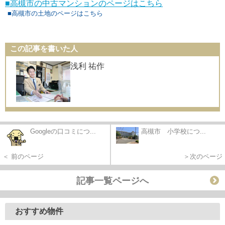
■高槻市の中古マンションのページはこちら
■高槻市の土地のページはこちら
この記事を書いた人
浅利 祐作
Googleの口コミにつ...
高槻市 小学校につ...
＜ 前のページ
＞次のページ
記事一覧ページへ
おすすめ物件