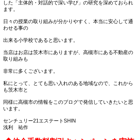
した「主体的・対話的で深い学び」の研究を深めておられ
ます。
日々の授業の取り組みが分かりやすく、本当に安心して通
わせる事の
出来る小学校であると思います。
当店はお店は茨木市にありますが、高槻市にある不動産の
取り組みも
非常に多くございます。
私にとって、とても思い入れのある地域なので、これから
も茨木市と
同様に高槻市の情報をこのブログで発信していきたいと思
います。
センチュリー21エステートSHIN
浅利 祐作