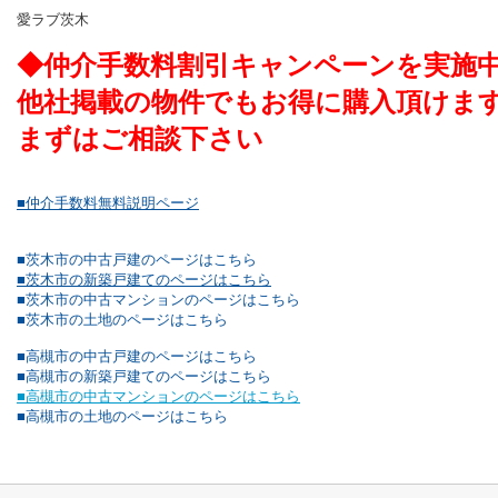
愛ラブ茨木
◆仲介手数料割引キャンペーンを実施
他社掲載の物件でもお得に購入頂けま
まずはご相談下さい
■仲介手数料無料説明ページ
■茨木市の中古戸建のページはこちら
■茨木市の新築戸建てのページはこちら
■茨木市の中古マンションのページはこちら
■茨木市の土地のページはこちら
■高槻市の中古戸建のページはこちら
■高槻市の新築戸建てのページはこちら
■高槻市の中古マンションのページはこちら
■高槻市の土地のページはこちら