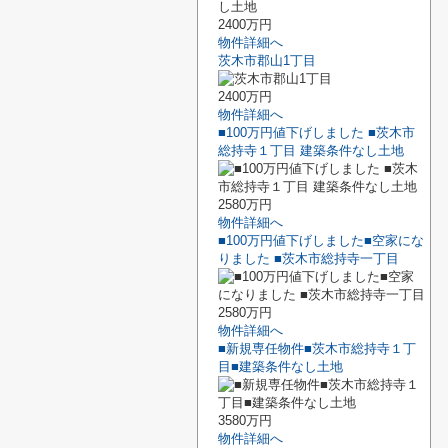
2400万円
物件詳細へ
茨木市郡山1丁目
2400万円
物件詳細へ
■100万円値下げしました ■茨木市
総持寺１丁目 建築条件なし土地
2580万円
物件詳細へ
■100万円値下げしました■空家にな
りました ■茨木市総持寺一丁目
2580万円
物件詳細へ
■新規専任物件■茨木市総持寺１丁
目■建築条件なし土地
3580万円
物件詳細へ