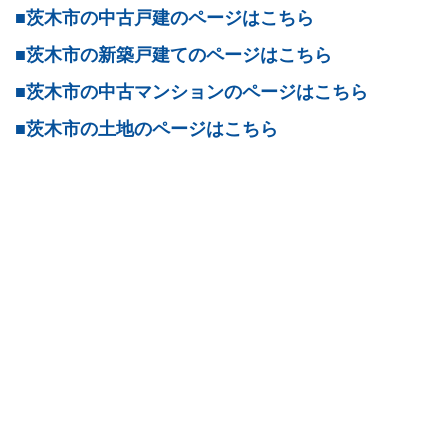
■茨木市の中古戸建のページはこちら
■茨木市の新築戸建てのページはこちら
■茨木市の中古マンションのページはこちら
■茨木市の土地のページはこちら