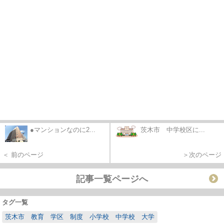
●マンションなのに2...
茨木市 中学校区に...
＜ 前のページ
＞次のページ
記事一覧ページへ
タグ一覧
茨木市 教育 学区 制度 小学校 中学校 大学