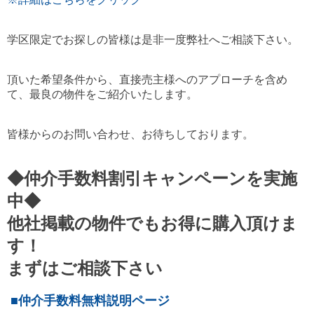
学区限定でお探しの皆様は是非一度弊社へご相談下さい。
頂いた希望条件から、直接売主様へのアプローチを含め
て、最良の物件をご紹介いたします。
皆様からのお問い合わせ、お待ちしております。
◆仲介手数料割引キャンペーンを実施
中◆
他社掲載の物件でもお得に購入頂けま
す！
まずはご相談下さい
■仲介手数料無料説明ページ