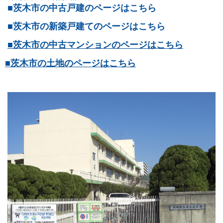
■茨木市の中古戸建のページはこちら
■茨木市の新築戸建てのページはこちら
■茨木市の中古マンションのページはこちら
■茨木市の土地のページはこちら