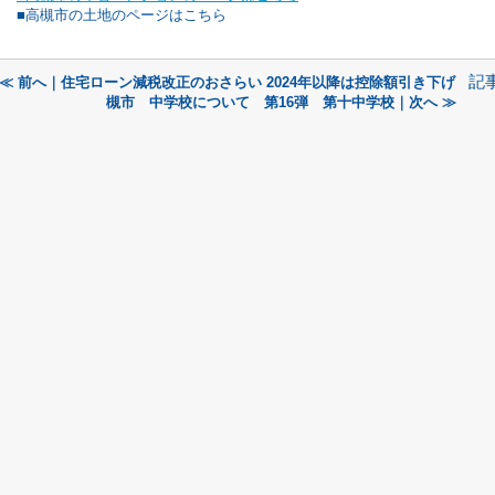
■高槻市の土地のページはこちら
記
≪ 前へ｜住宅ローン減税改正のおさらい 2024年以降は控除額引き下げ
槻市 中学校について 第16弾 第十中学校｜次へ ≫