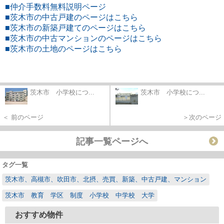
■仲介手数料無料説明ページ
■茨木市の中古戸建のページはこちら
■茨木市の新築戸建てのページはこちら
■茨木市の中古マンションのページはこちら
■茨木市の土地のページはこちら
茨木市 小学校につ...
茨木市 小学校につ...
＜ 前のページ
＞次のページ
記事一覧ページへ
タグ一覧
茨木市、高槻市、吹田市、北摂、売買、新築、中古戸建、マンション
茨木市 教育 学区 制度 小学校 中学校 大学
おすすめ物件