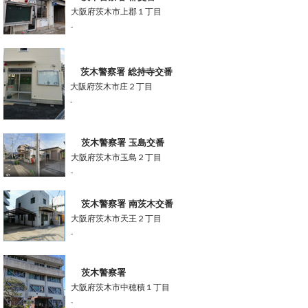
大阪府茨木市上郡１丁目
-
茨木警察署 総持寺交番
大阪府茨木市庄２丁目
-
茨木警察署 玉島交番
大阪府茨木市玉島２丁目
-
茨木警察署 南茨木交番
大阪府茨木市天王２丁目
-
茨木警察署
大阪府茨木市中穂積１丁目
-